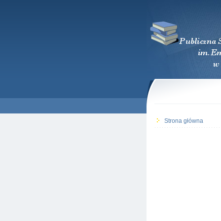
Strona główna