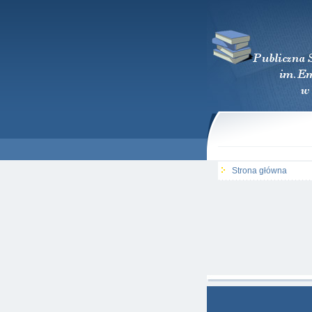
Strona główna