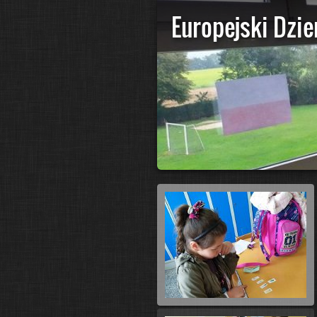
Europejski Dzi