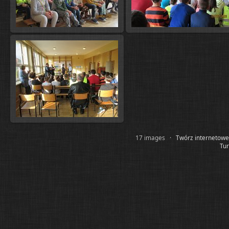
17 images ·
Twórz internetowe
Tur