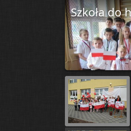
Szkoła do 