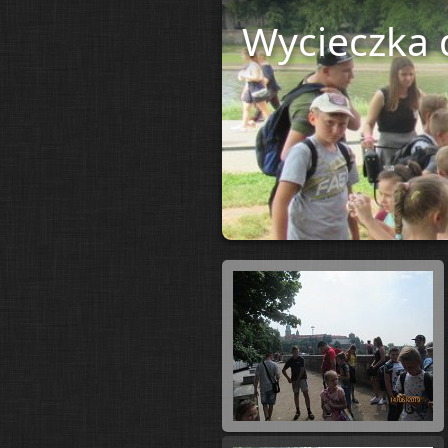
Wycieczka d