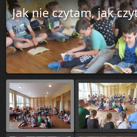
Jak nie czytam, jak cz