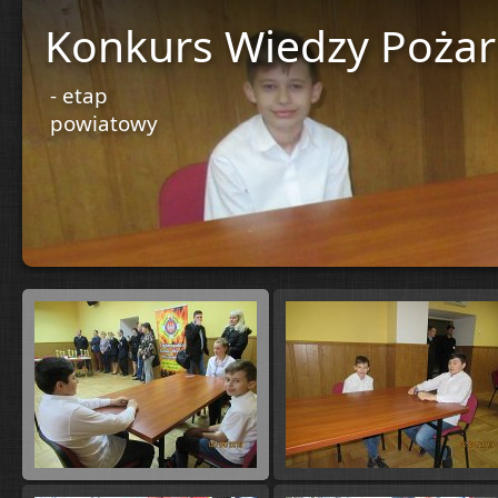
Konkurs Wiedzy Pożar
- etap
powiatowy