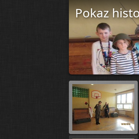
Pokaz histo