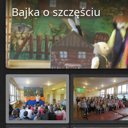
Bajka o szczęściu