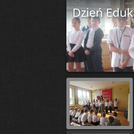
Dzień Eduk